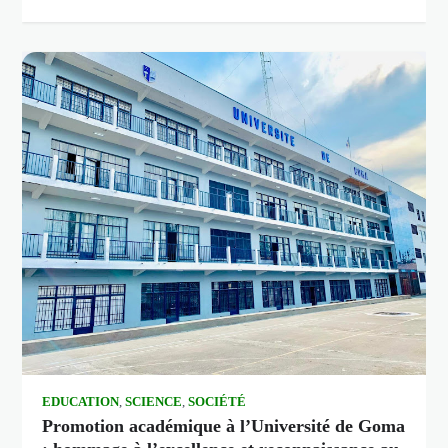
EDUCATION
,
SCIENCE
,
SOCIÉTÉ
Promotion académique à l’Université de Goma