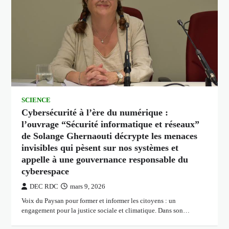
SCIENCE
Cybersécurité à l’ère du numérique :
l’ouvrage “Sécurité informatique et réseaux”
de Solange Ghernaouti décrypte les menaces
invisibles qui pèsent sur nos systèmes et
appelle à une gouvernance responsable du
cyberespace
DEC RDC
mars 9, 2026
Voix du Paysan pour former et informer les citoyens : un
engagement pour la justice sociale et climatique. Dans son…