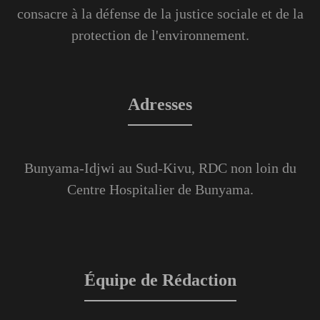
consacre à la défense de la justice sociale et de la
protection de l'environnement.
Adresses
Bunyama-Idjwi au Sud-Kivu, RDC non loin du
Centre Hospitalier de Bunyama.
Équipe de Rédaction