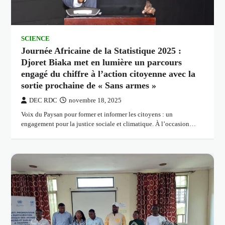
SCIENCE
Journée Africaine de la Statistique 2025 :
Djoret Biaka met en lumière un parcours
engagé du chiffre à l’action citoyenne avec la
sortie prochaine de « Sans armes »
DEC RDC
novembre 18, 2025
Voix du Paysan pour former et informer les citoyens : un
engagement pour la justice sociale et climatique. À l’occasion…