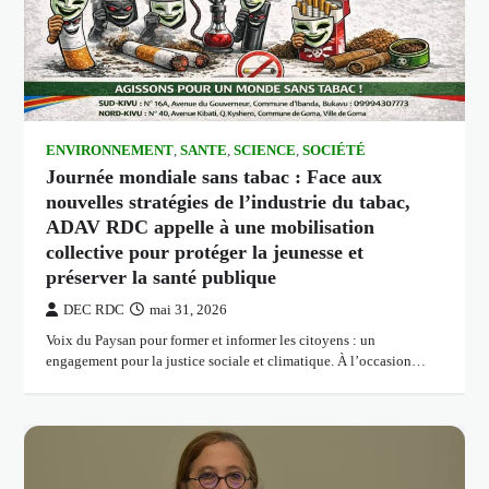
ENVIRONNEMENT
,
SANTE
,
SCIENCE
,
SOCIÉTÉ
Journée mondiale sans tabac : Face aux
nouvelles stratégies de l’industrie du tabac,
ADAV RDC appelle à une mobilisation
collective pour protéger la jeunesse et
préserver la santé publique
DEC RDC
mai 31, 2026
Voix du Paysan pour former et informer les citoyens : un
engagement pour la justice sociale et climatique. À l’occasion…