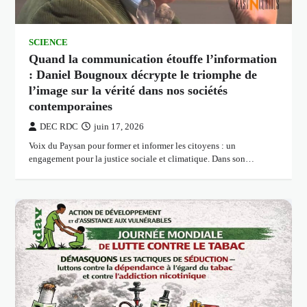
SCIENCE
Quand la communication étouffe l’information
: Daniel Bougnoux décrypte le triomphe de
l’image sur la vérité dans nos sociétés
contemporaines
DEC RDC
juin 17, 2026
Voix du Paysan pour former et informer les citoyens : un
engagement pour la justice sociale et climatique. Dans son…