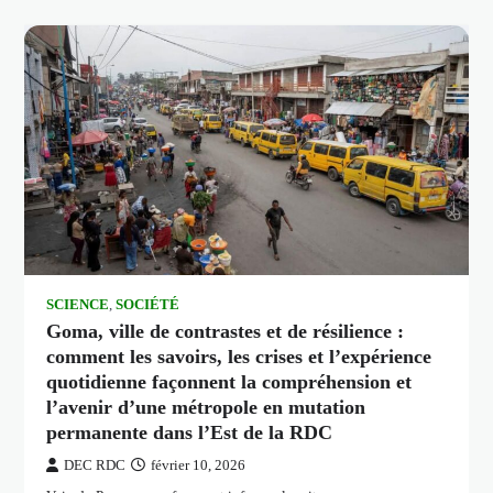
SCIENCE
,
SOCIÉTÉ
Goma, ville de contrastes et de résilience :
comment les savoirs, les crises et l’expérience
quotidienne façonnent la compréhension et
l’avenir d’une métropole en mutation
permanente dans l’Est de la RDC
DEC RDC
février 10, 2026