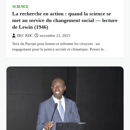
SCIENCE
La recherche en action : quand la science se
met au service du changement social — lecture
de Lewin (1946)
DEC RDC
novembre 21, 2025
Voix du Paysan pour former et informer les citoyens : un
engagement pour la justice sociale et climatique. Penser la…