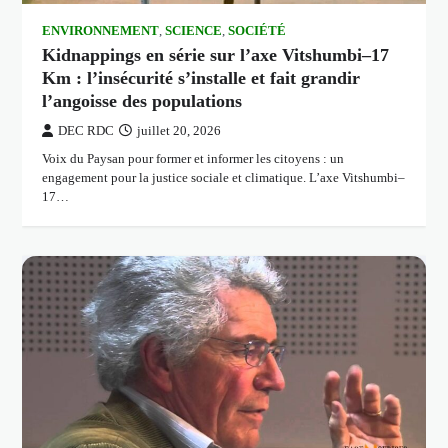
ENVIRONNEMENT
,
SCIENCE
,
SOCIÉTÉ
Kidnappings en série sur l’axe Vitshumbi–17
Km : l’insécurité s’installe et fait grandir
l’angoisse des populations
DEC RDC
juillet 20, 2026
Voix du Paysan pour former et informer les citoyens : un
engagement pour la justice sociale et climatique. L’axe Vitshumbi–
17…