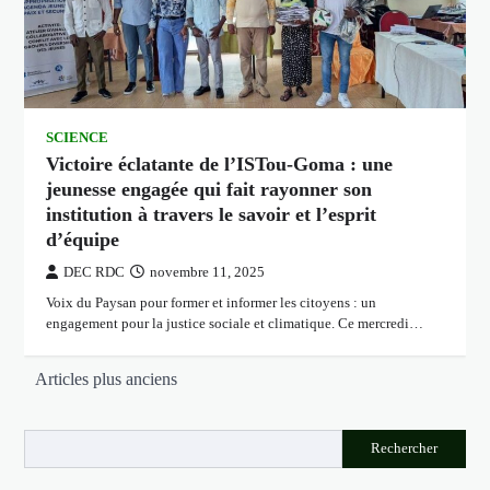
SCIENCE
Victoire éclatante de l’ISTou-Goma : une
jeunesse engagée qui fait rayonner son
institution à travers le savoir et l’esprit
d’équipe
DEC RDC
novembre 11, 2025
Voix du Paysan pour former et informer les citoyens : un
engagement pour la justice sociale et climatique. Ce mercredi…
Navigation
Articles plus anciens
des
articles
Rechercher